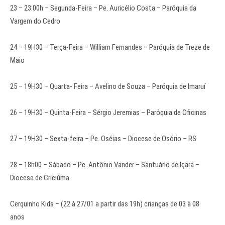
23 – 23:00h – Segunda-Feira – Pe. Auricélio Costa – Paróquia da
Vargem do Cedro
24 – 19H30 – Terça-Feira – William Fernandes – Paróquia de Treze de
Maio
25 – 19H30 – Quarta- Feira – Avelino de Souza – Paróquia de Imaruí
26 – 19H30 – Quinta-Feira – Sérgio Jeremias – Paróquia de Oficinas
27 – 19H30 – Sexta-feira – Pe. Oséias – Diocese de Osório – RS
28 – 18h00 – Sábado – Pe. Antônio Vander – Santuário de Içara –
Diocese de Criciúma
Cerquinho Kids – (22 à 27/01 a partir das 19h) crianças de 03 à 08
anos