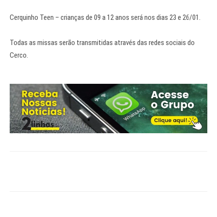
Cerquinho Teen – crianças de 09 a 12 anos será nos dias 23 e 26/01.
Todas as missas serão transmitidas através das redes sociais do
Cerco.