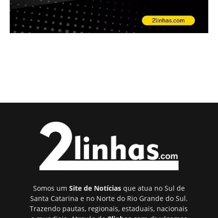
Somos um
Site de Notícias
que atua no Sul de
Santa Catarina e no Norte do Rio Grande do Sul.
Trazendo pautas, regionais, estaduais, nacionais