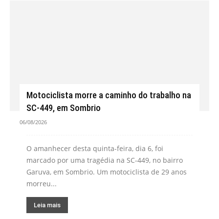
Motociclista morre a caminho do trabalho na
SC-449, em Sombrio
06/08/2026
O amanhecer desta quinta-feira, dia 6, foi
marcado por uma tragédia na SC-449, no bairro
Garuva, em Sombrio. Um motociclista de 29 anos
morreu...
Leia mais