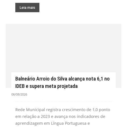
Leia mais
Balneário Arroio do Silva alcança nota 6,1 no
IDEB e supera meta projetada
06/08/2026
Rede Municipal registra crescimento de 1,0 ponto
em relação a 2023 e avança nos indicadores de
aprendizagem em Língua Portuguesa e