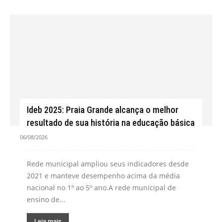
Ideb 2025: Praia Grande alcança o melhor
resultado de sua história na educação básica
06/08/2026
Rede municipal ampliou seus indicadores desde
2021 e manteve desempenho acima da média
nacional no 1º ao 5º ano.A rede municipal de
ensino de...
Leia mais