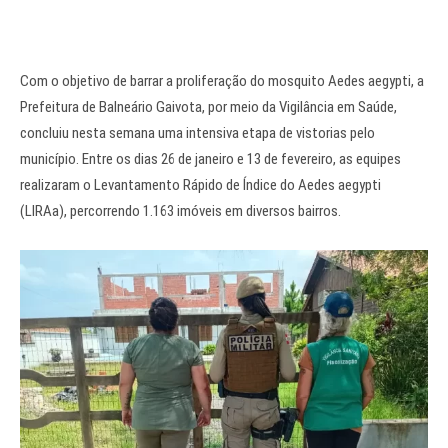
Com o objetivo de barrar a proliferação do mosquito Aedes aegypti, a
Prefeitura de Balneário Gaivota, por meio da Vigilância em Saúde,
concluiu nesta semana uma intensiva etapa de vistorias pelo
município. Entre os dias 26 de janeiro e 13 de fevereiro, as equipes
realizaram o Levantamento Rápido de Índice do Aedes aegypti
(LIRAa), percorrendo 1.163 imóveis em diversos bairros.