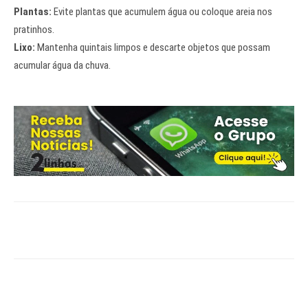
Plantas:
Evite plantas que acumulem água ou coloque areia nos
pratinhos.
Lixo:
Mantenha quintais limpos e descarte objetos que possam
acumular água da chuva.