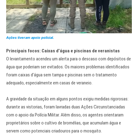
Ações tiveram apoio policial.
Principais focos: Caixas d’água e piscinas de veranistas
O levantamento acendeu um alerta para o descaso com depósitos de
água que poderiam ser evitados. Os maiores problemas identificados
foram caixas d’água sem tampa e piscinas sem o tratamento
adequado, especialmente em casas de veraneio.
A gravidade da situação em alguns pontos exigiu medidas rigorosas:
durante as vistorias, foram lavradas duas Ações Circunstanciadas
com o apoio da Polícia Militar. Além disso, os agentes orientaram
proprietários sobre o cultivo de bromélias, que acumulam água e
servem como potenciais criadouros para o mosquito.