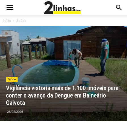
Início
Saúde
Saúde
Vigilância vistoria mais de 1.100 imóveis para
conter o avanço da Dengue em Balneário
Gaivota
26/02/2026