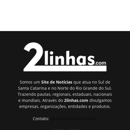
Somos um
Site de Notícias
que atua no Sul de
Santa Catarina e no Norte do Rio Grande do Sul.
Trazendo pautas, regionais, estaduais, nacionais
e mundiais. Através do
2linhas.com
divulgamos
empresas, organizações, entidades e produtos.
Contato:
2linhas@2linhas.com.br