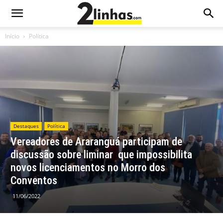
Início
Política
Destaques
Política
Vereadores de Araranguá participam de
discussão sobre liminar que impossibilita
novos licenciamentos no Morro dos
Conventos
11/06/2022