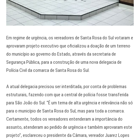
Em regime de urgência, os vereadores de Santa Rosa do Sul votaram e
aprovaram projeto executivo que oficializou a doação de um terreno
do município ao governo do Estado, através da secretaria de
Segurança Pública, para a construção de uma nova delegacia de
Polícia Civil da comarca de Santa Rosa do Sul.
A atual delegacia precisou ser interditada, por conta de problemas
estruturais, fazendo com que a central de polícia fosse transferida
para São João do Sul. “É um tema de alta urgência e relevância não só
para o município de Santa Rosa do Sul, mas para toda a comarca.
Certamente, todos os vereadores entenderam a importância do
assunto, atenderam ao pedido de urgência e também aprovaram este
projeto”, esclareceu o presidente da Câmara, vereador Juarez Lopes