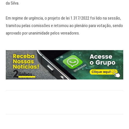
da Silva.
Em regime de urgência, o projeto de lei 1.317/2022 foi lido na sessão,
tramitou pelas comissões e retornou ao plenário para votação, sendo
aprovado por unanimidade pelos vereadores.