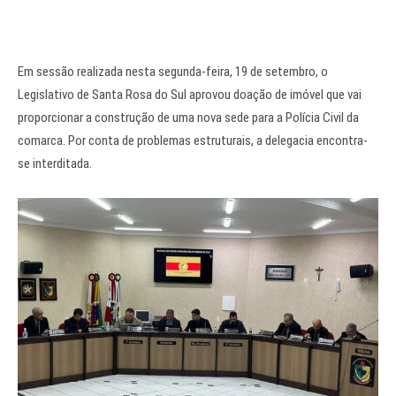
Em sessão realizada nesta segunda-feira, 19 de setembro, o
Legislativo de Santa Rosa do Sul aprovou doação de imóvel que vai
proporcionar a construção de uma nova sede para a Polícia Civil da
comarca. Por conta de problemas estruturais, a delegacia encontra-
se interditada.