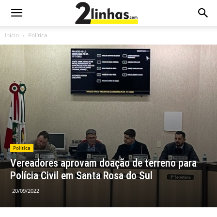
Início
Política
Política
Vereadores aprovam doação de terreno para
Polícia Civil em Santa Rosa do Sul
20/09/2022