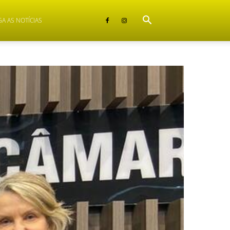
GA AS NOTÍCIAS