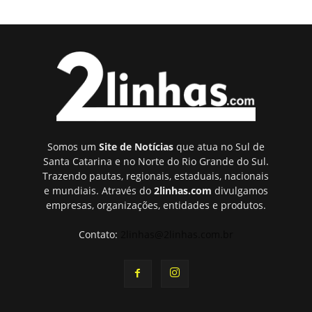
Somos um
Site de Notícias
que atua no Sul de
Santa Catarina e no Norte do Rio Grande do Sul.
Trazendo pautas, regionais, estaduais, nacionais
e mundiais. Através do
2linhas.com
divulgamos
empresas, organizações, entidades e produtos.
Contato:
2linhas@2linhas.com.br