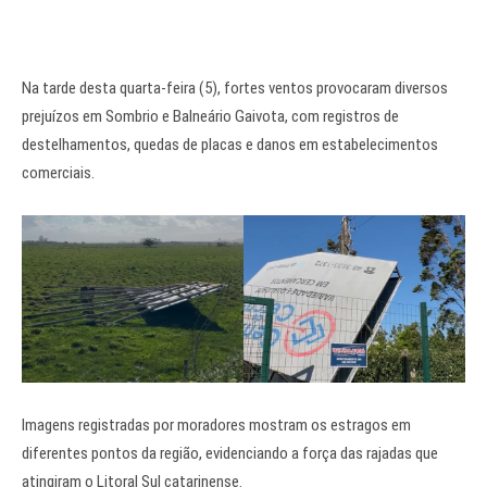
Na tarde desta quarta-feira (5), fortes ventos provocaram diversos
prejuízos em Sombrio e Balneário Gaivota, com registros de
destelhamentos, quedas de placas e danos em estabelecimentos
comerciais.
Imagens registradas por moradores mostram os estragos em
diferentes pontos da região, evidenciando a força das rajadas que
atingiram o Litoral Sul catarinense.