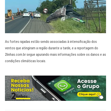
As fortes rajadas estão sendo associadas à intensificação dos
ventos que atingiram a região durante a tarde, e a reportagem do
2linhas.com.br segue apurando mais informações sobre os danos e as
condições climáticas locais.