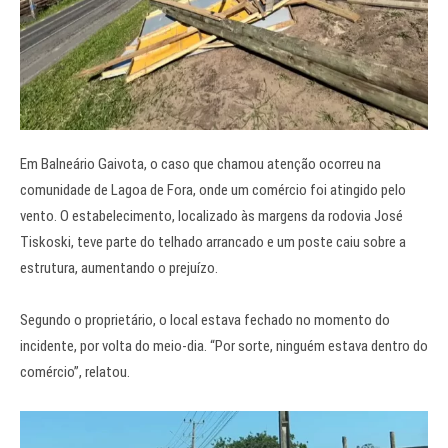
Em Balneário Gaivota, o caso que chamou atenção ocorreu na
comunidade de Lagoa de Fora, onde um comércio foi atingido pelo
vento. O estabelecimento, localizado às margens da rodovia José
Tiskoski, teve parte do telhado arrancado e um poste caiu sobre a
estrutura, aumentando o prejuízo.
Segundo o proprietário, o local estava fechado no momento do
incidente, por volta do meio-dia. “Por sorte, ninguém estava dentro do
comércio”, relatou.