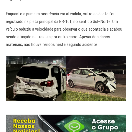
Enquanto a primeira ocorrência era atendida, outro acidente foi
registrado na pista principal da BR-101, no sentido Sul–Norte. Um
veículo reduziu a velocidade para observar o que acontecia e acabou
sendo atingido na traseira por outro carro. Apesar dos danos
materiais, não houve feridos neste segundo acidente.