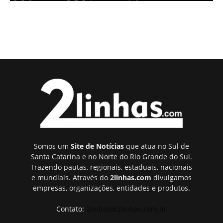
Somos um
Site de Notícias
que atua no Sul de
Santa Catarina e no Norte do Rio Grande do Sul.
Trazendo pautas, regionais, estaduais, nacionais
e mundiais. Através do
2linhas.com
divulgamos
empresas, organizações, entidades e produtos.
Contato:
2linhas@2linhas.com.br