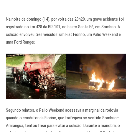
Na noite de domingo (14), por volta das 20h20, um grave acidente foi
registrado no km 428 da BR-101, no bairro Santa Fé, em Sombrio. A
colisão envolveu três veículos: um Fiat Fiorino, um Palio Weekend e
uma Ford Ranger.
Segundo relatos, o Palio Weekend acessava a marginal da rodovia
quando o condutor da Fiorino, que trafegava no sentido Sombrio–
Araranguá, tentou frear para evitar a colisão. Durante a manobra, o