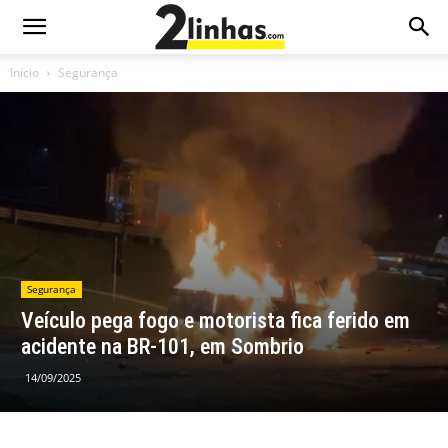
Início
Segurança
Segurança
Veículo pega fogo e motorista fica ferido em
acidente na BR-101, em Sombrio
14/09/2025