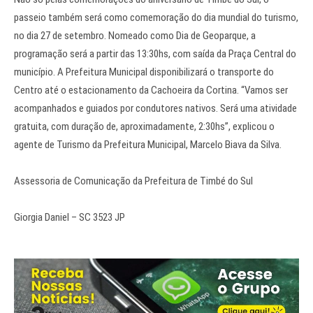
passeio também será como comemoração do dia mundial do turismo,
no dia 27 de setembro. Nomeado como Dia de Geoparque, a
programação será a partir das 13:30hs, com saída da Praça Central do
município. A Prefeitura Municipal disponibilizará o transporte do
Centro até o estacionamento da Cachoeira da Cortina. “Vamos ser
acompanhados e guiados por condutores nativos. Será uma atividade
gratuita, com duração de, aproximadamente, 2:30hs”, explicou o
agente de Turismo da Prefeitura Municipal, Marcelo Biava da Silva.
Assessoria de Comunicação da Prefeitura de Timbé do Sul
Giorgia Daniel – SC 3523 JP