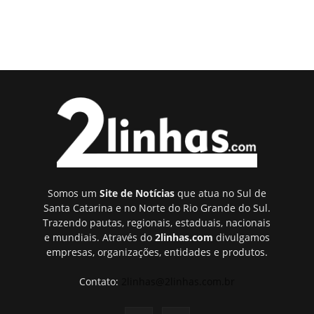
Somos um
Site de Notícias
que atua no Sul de
Santa Catarina e no Norte do Rio Grande do Sul.
Trazendo pautas, regionais, estaduais, nacionais
e mundiais. Através do
2linhas.com
divulgamos
empresas, organizações, entidades e produtos.
Contato:
2linhas@2linhas.com.br