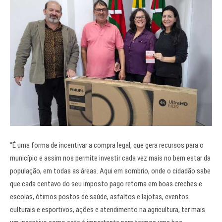
“É uma forma de incentivar a compra legal, que gera recursos para o
município e assim nos permite investir cada vez mais no bem estar da
população, em todas as áreas. Aqui em sombrio, onde o cidadão sabe
que cada centavo do seu imposto pago retorna em boas creches e
escolas, ótimos postos de saúde, asfaltos e lajotas, eventos
culturais e esportivos, ações e atendimento na agricultura, ter mais