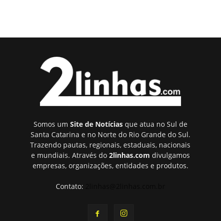
Somos um
Site de Notícias
que atua no Sul de
Santa Catarina e no Norte do Rio Grande do Sul.
Trazendo pautas, regionais, estaduais, nacionais
e mundiais. Através do
2linhas.com
divulgamos
empresas, organizações, entidades e produtos.
Contato:
2linhas@2linhas.com.br