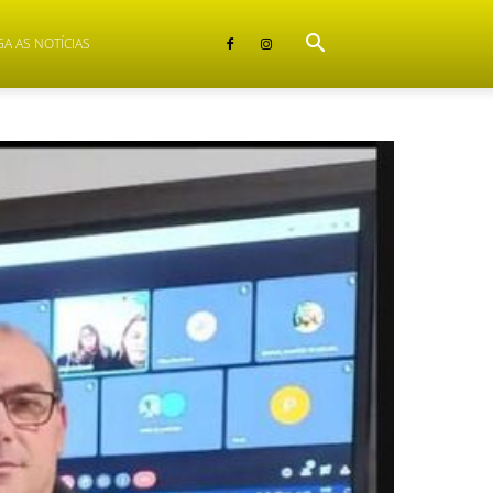
GA AS NOTÍCIAS