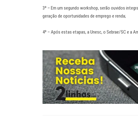
3º – Em um segundo workshop, serão ouvidos integran
geração de oportunidades de emprego e renda;
4º – Após estas etapas, a Unesc, o Sebrae/SC e a 