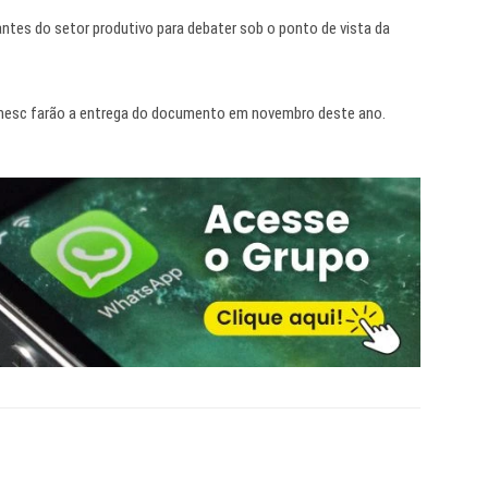
tes do setor produtivo para debater sob o ponto de vista da
Amesc farão a entrega do documento em novembro deste ano.