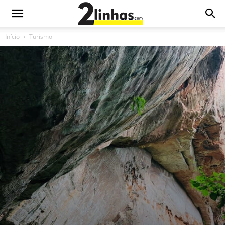
Início
Turismo