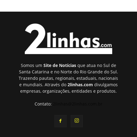
Somos um
Site de Notícias
que atua no Sul de
Santa Catarina e no Norte do Rio Grande do Sul.
Trazendo pautas, regionais, estaduais, nacionais
e mundiais. Através do
2linhas.com
divulgamos
empresas, organizações, entidades e produtos.
Contato:
2linhas@2linhas.com.br