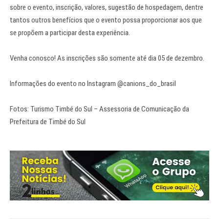
sobre o evento, inscrição, valores, sugestão de hospedagem, dentre
tantos outros benefícios que o evento possa proporcionar aos que
se propõem a participar desta experiência.
Venha conosco! As inscrições são somente até dia 05 de dezembro.
Informações do evento no Instagram @canions_do_brasil
Fotos: Turismo Timbé do Sul – Assessoria de Comunicação da
Prefeitura de Timbé do Sul