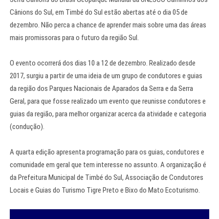
Cânions do Sul, em Timbé do Sul estão abertas até o dia 05 de
dezembro. Não perca a chance de aprender mais sobre uma das áreas
mais promissoras para o futuro da região Sul.
O evento ocorrerá dos dias 10 a 12 de dezembro. Realizado desde
2017, surgiu a partir de uma ideia de um grupo de condutores e guias
da região dos Parques Nacionais de Aparados da Serra e da Serra
Geral, para que fosse realizado um evento que reunisse condutores e
guias da região, para melhor organizar acerca da atividade e categoria
(condução).
A quarta edição apresenta programação para os guias, condutores e
comunidade em geral que tem interesse no assunto. A organização é
da Prefeitura Municipal de Timbé do Sul, Associação de Condutores
Locais e Guias do Turismo Tigre Preto e Bixo do Mato Ecoturismo.