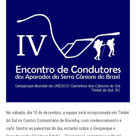
No sábado, dia 10 de dezembro, a equipe será recepcionada em Timbé
do Sul no Centro Comunitário de Rocinha, com credenciamento e
café. Dentre as palestras do dia, estarão sobre o Geoparque e