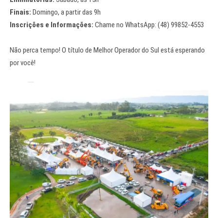
Finais:
Domingo, a partir das 9h
Inscrições e Informações:
Chame no WhatsApp: (48) 99852-4553
Não perca tempo! O título de Melhor Operador do Sul está esperando
por você!