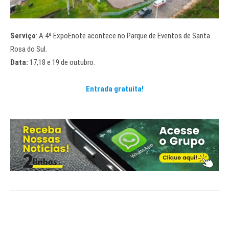
Serviço
: A 4ª ExpoEnote acontece no Parque de Eventos de Santa
Rosa do Sul.
Data:
17,18 e 19 de outubro.
Entrada gratuita!