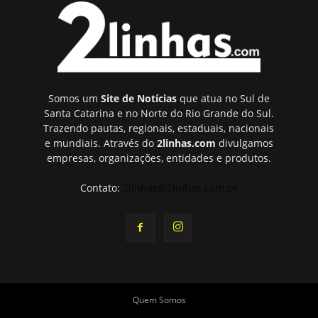
Somos um
Site de Notícias
que atua no Sul de
Santa Catarina e no Norte do Rio Grande do Sul.
Trazendo pautas, regionais, estaduais, nacionais
e mundiais. Através do
2linhas.com
divulgamos
empresas, organizações, entidades e produtos.
Contato:
2linhas@2linhas.com.br
Quem Somos