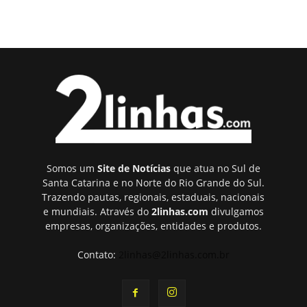
Somos um
Site de Notícias
que atua no Sul de
Santa Catarina e no Norte do Rio Grande do Sul.
Trazendo pautas, regionais, estaduais, nacionais
e mundiais. Através do
2linhas.com
divulgamos
empresas, organizações, entidades e produtos.
Contato:
2linhas@2linhas.com.br