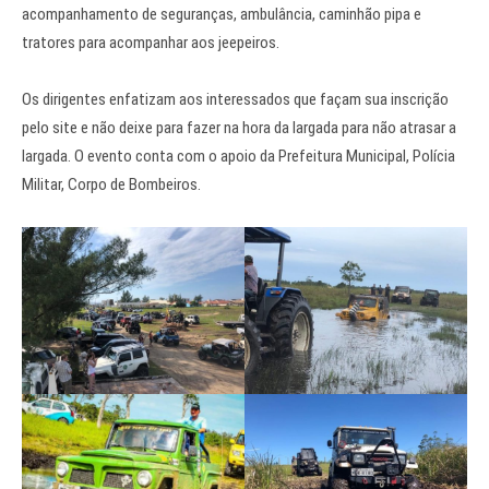
acompanhamento de seguranças, ambulância, caminhão pipa e
tratores para acompanhar aos jeepeiros.
Os dirigentes enfatizam aos interessados que façam sua inscrição
pelo site e não deixe para fazer na hora da largada para não atrasar a
largada. O evento conta com o apoio da Prefeitura Municipal, Polícia
Militar, Corpo de Bombeiros.