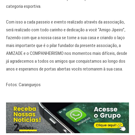
categoria esportiva.
Com isso a cada passeio e evento realizado através da associação,
será realizado com todo carinho e dedicação a você “Amigo Jipeiro”,
fazendo com que a nossa casa se torne a sua casa e criando o laço
mais importante que é o pilar fundador da presente associação, a
AMIZADE e o COMPANHEIRISMO nos momentos mais difíceis, desde
já agradecemos a todos os amigos que conquistamos ao longo dos
anos e esperamos de portas abertas vocês retornarem à sua casa.
Fotos: Caranguejos