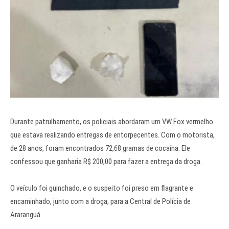
Durante patrulhamento, os policiais abordaram um VW Fox vermelho
que estava realizando entregas de entorpecentes. Com o motorista,
de 28 anos, foram encontrados 72,68 gramas de cocaína. Ele
confessou que ganharia R$ 200,00 para fazer a entrega da droga.
O veículo foi guinchado, e o suspeito foi preso em flagrante e
encaminhado, junto com a droga, para a Central de Polícia de
Araranguá.