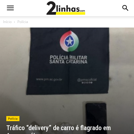
Início
Polícia
Polícia
Tráfico “delivery” de carro é flagrado em