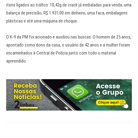
itens ligados ao tráfico: 10,42g de crack já embaladas para venda, uma
balança de precisão, R$ 1.931,00 em dinheiro, uma faca, embalagens
plásticas e até uma máquina de choque.
O K-9 da PM foi acionado e auxiliou nas buscas. O homem de 25 anos,
apontado como dono da casa, o usuário de 42 anos e a mulher foram
encaminhados à Central de Polícia junto com todo o material
apreendido.