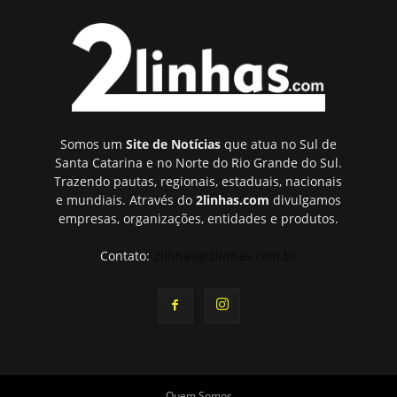
Somos um
Site de Notícias
que atua no Sul de
Santa Catarina e no Norte do Rio Grande do Sul.
Trazendo pautas, regionais, estaduais, nacionais
e mundiais. Através do
2linhas.com
divulgamos
empresas, organizações, entidades e produtos.
Contato:
2linhas@2linhas.com.br
Quem Somos