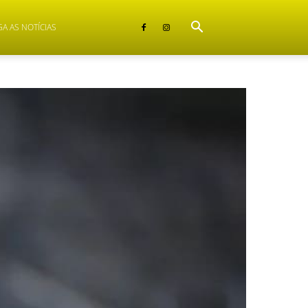
GA AS NOTÍCIAS