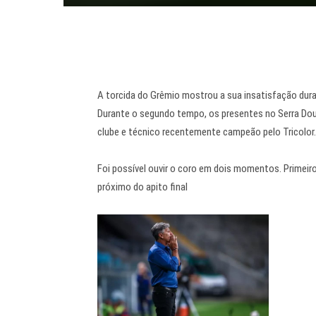
A torcida do Grêmio mostrou a sua insatisfação dur
Durante o segundo tempo, os presentes no Serra Dou
clube e técnico recentemente campeão pelo Tricolor.
Foi possível ouvir o coro em dois momentos. Primeiro
próximo do apito final