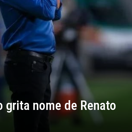
o grita nome de Renato