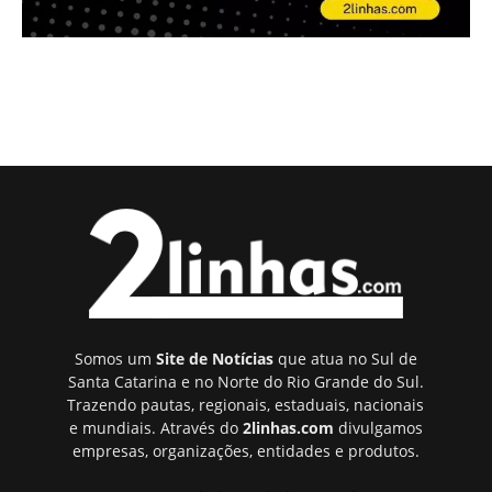
Somos um
Site de Notícias
que atua no Sul de
Santa Catarina e no Norte do Rio Grande do Sul.
Trazendo pautas, regionais, estaduais, nacionais
e mundiais. Através do
2linhas.com
divulgamos
empresas, organizações, entidades e produtos.