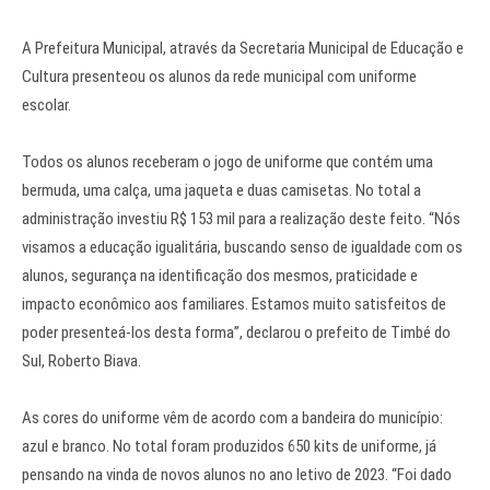
A Prefeitura Municipal, através da Secretaria Municipal de Educação e
Cultura presenteou os alunos da rede municipal com uniforme
escolar.
Todos os alunos receberam o jogo de uniforme que contém uma
bermuda, uma calça, uma jaqueta e duas camisetas. No total a
administração investiu R$ 153 mil para a realização deste feito. “Nós
visamos a educação igualitária, buscando senso de igualdade com os
alunos, segurança na identificação dos mesmos, praticidade e
impacto econômico aos familiares. Estamos muito satisfeitos de
poder presenteá-los desta forma”, declarou o prefeito de Timbé do
Sul, Roberto Biava.
As cores do uniforme vêm de acordo com a bandeira do município:
azul e branco. No total foram produzidos 650 kits de uniforme, já
pensando na vinda de novos alunos no ano letivo de 2023. “Foi dado