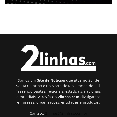
Somos um
Site de Notícias
que atua no Sul de
Santa Catarina e no Norte do Rio Grande do Sul.
Trazendo pautas, regionais, estaduais, nacionais
e mundiais. Através do
2linhas.com
divulgamos
empresas, organizações, entidades e produtos.
Contato:
2linhas@2linhas.com.br