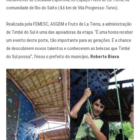
comunidade de Rio do Salto (4,6 km de Vila Progresso-Turvo).
Realizada pela FEMESC, ASGEM e Fruto de La Tierra, a administração
de Timbé do Sul é uma das apoiadoras da etapa. “É uma honra receber
um evento deste porte, tão importante para as gerações. É a chance
de descobrirem novos talentos e conhecerem as belezas que Timbé
do Sul possui”, frisou o prefeito do município,
Roberto Biava
.