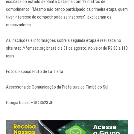
escalada do estado de Santa Catarina com 18 metros de
comprimento. “Mesmo não tendo participado da primeira etapa, quem
tiver interesse de competir pode se inscrever”, explicaram os
organizadores.
As inscrições e informações sobre a segunda etapa é realizada no
site http://femesc.org.br até dia 31 de agosto, no valor de R$ 80 a 110
reais.
Fotos: Espaço Fruto de La Tierra
Assessoria de Comunicação da Prefeitura de Timbé do Sul
Giorgia Daniel – SC 3523 JP