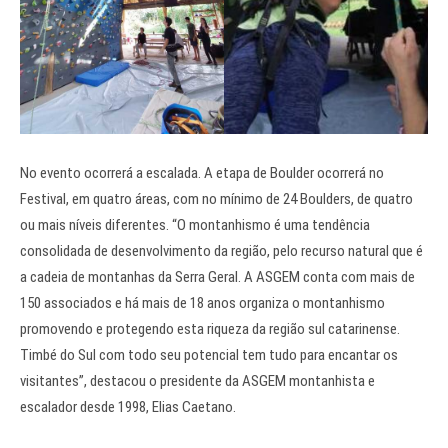
No evento ocorrerá a escalada. A etapa de Boulder ocorrerá no
Festival, em quatro áreas, com no mínimo de 24 Boulders, de quatro
ou mais níveis diferentes. “O montanhismo é uma tendência
consolidada de desenvolvimento da região, pelo recurso natural que é
a cadeia de montanhas da Serra Geral. A ASGEM conta com mais de
150 associados e há mais de 18 anos organiza o montanhismo
promovendo e protegendo esta riqueza da região sul catarinense.
Timbé do Sul com todo seu potencial tem tudo para encantar os
visitantes”, destacou o presidente da ASGEM montanhista e
escalador desde 1998, Elias Caetano.