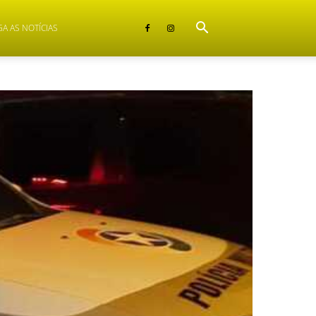
GA AS NOTÍCIAS