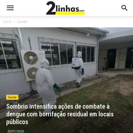
Início
Saúde
Saúde
Sombrio intensifica ações de combate à
dengue com borrifação residual em locais
públicos
26/01/2026