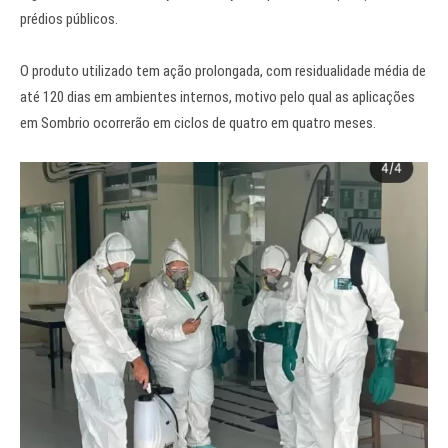
prédios públicos.
O produto utilizado tem ação prolongada, com residualidade média de
até 120 dias em ambientes internos, motivo pelo qual as aplicações
em Sombrio ocorrerão em ciclos de quatro em quatro meses.