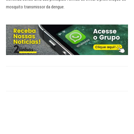
mosquito transmissor da dengue.