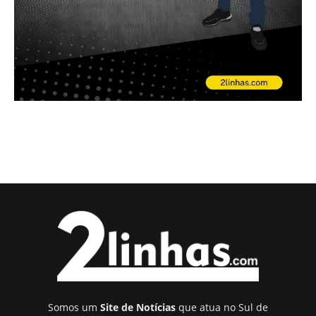
Somos um
Site de Notícias
que atua no Sul de