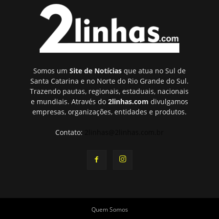
Somos um
Site de Notícias
que atua no Sul de
Santa Catarina e no Norte do Rio Grande do Sul.
Trazendo pautas, regionais, estaduais, nacionais
e mundiais. Através do
2linhas.com
divulgamos
empresas, organizações, entidades e produtos.
Contato:
2linhas@2linhas.com.br
Quem Somos