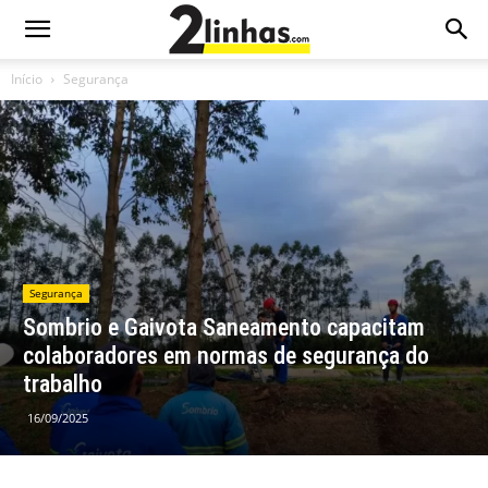
Início
Segurança
Segurança
Sombrio e Gaivota Saneamento capacitam
colaboradores em normas de segurança do
trabalho
16/09/2025