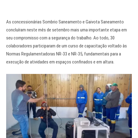
As concessionárias Sombrio Saneamento e Gaivota Saneamento
concluíram neste mês de setembro mais uma importante etapa em
seu compromisso com a segurança do trabalho. Ao todo, 30
colaboradores participaram de um curso de capacitação voltado às
Normas Regulamentadoras NR-33 e NR-35, fundamentais para a
execução de atividades em espaços confinados e em altura.