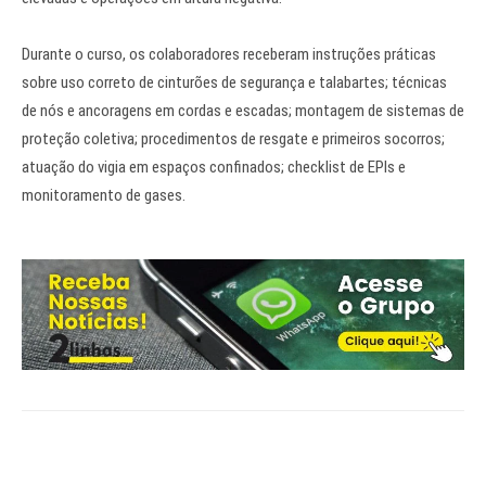
Durante o curso, os colaboradores receberam instruções práticas
sobre uso correto de cinturões de segurança e talabartes; técnicas
de nós e ancoragens em cordas e escadas; montagem de sistemas de
proteção coletiva; procedimentos de resgate e primeiros socorros;
atuação do vigia em espaços confinados; checklist de EPIs e
monitoramento de gases.