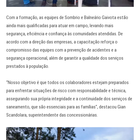
Com a formação, as equipes de Sombrio e Balneário Gaivota estão
ainda mais qualificadas para atuar em campo, levando mais
segurança, eficiência e confiança às comunidades atendidas. De
acordo com a direção das empresas, a capacitação reforça o
compromisso das equipes com a prevenção de acidentes e a
segurança operacional, além de garantir a qualidade dos serviços
prestados à população.
“Nosso objetivo é que todos os colaboradores estejam preparados
para enfrentar situações de risco com responsabilidade e técnica,
assegurando sua própria integridade e a continuidade dos serviços de
saneamento, que são essenciais para as famílias”, destacou Gian
Scandolara, superintendente das concessionárias.