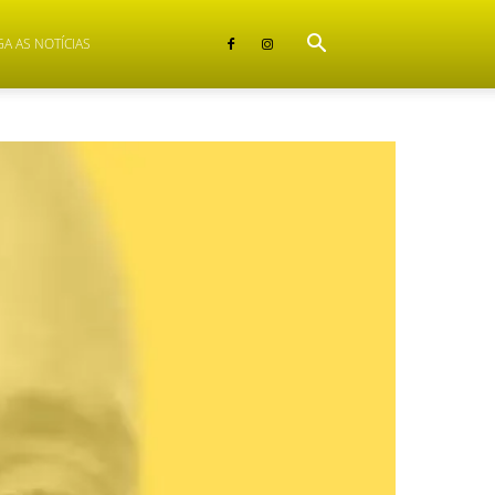
GA AS NOTÍCIAS