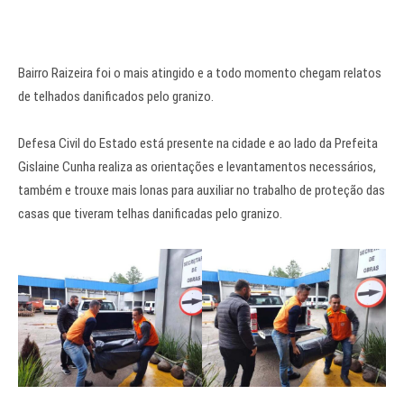
Bairro Raizeira foi o mais atingido e a todo momento chegam relatos
de telhados danificados pelo granizo.
Defesa Civil do Estado está presente na cidade e ao lado da Prefeita
Gislaine Cunha realiza as orientações e levantamentos necessários,
também e trouxe mais lonas para auxiliar no trabalho de proteção das
casas que tiveram telhas danificadas pelo granizo.