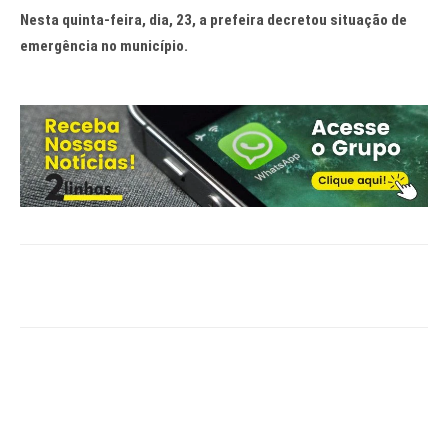
Nesta quinta-feira, dia, 23, a prefeira decretou situação de
emergência no município.