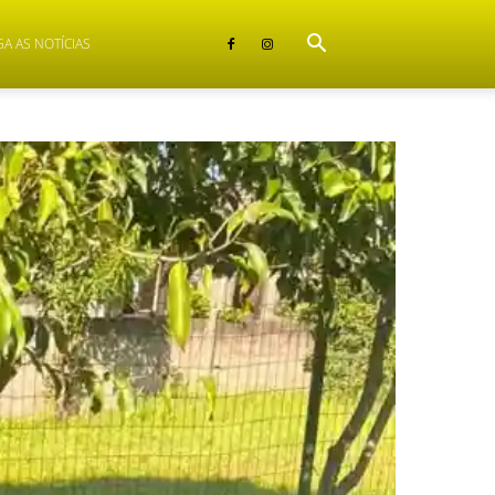
GA AS NOTÍCIAS