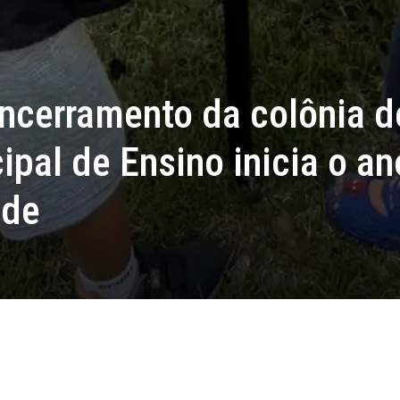
ncerramento da colônia d
ipal de Ensino inicia o an
ade