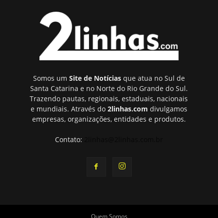
Somos um
Site de Notícias
que atua no Sul de
Santa Catarina e no Norte do Rio Grande do Sul.
Trazendo pautas, regionais, estaduais, nacionais
e mundiais. Através do
2linhas.com
divulgamos
empresas, organizações, entidades e produtos.
Contato:
2linhas@2linhas.com.br
Quem Somos