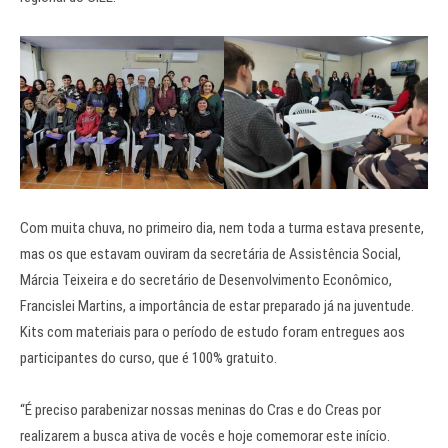
Com muita chuva, no primeiro dia, nem toda a turma estava presente,
mas os que estavam ouviram da secretária de Assistência Social,
Márcia Teixeira e do secretário de Desenvolvimento Econômico,
Francislei Martins, a importância de estar preparado já na juventude.
Kits com materiais para o período de estudo foram entregues aos
participantes do curso, que é 100% gratuito.
“É preciso parabenizar nossas meninas do Cras e do Creas por
realizarem a busca ativa de vocês e hoje comemorar este início.