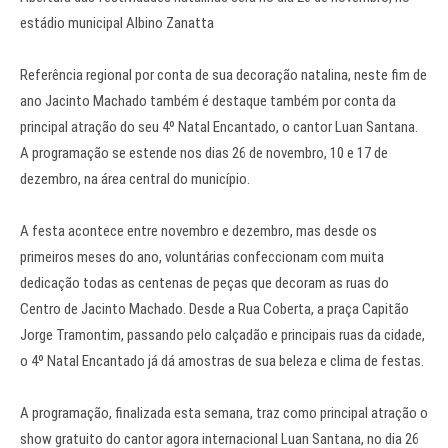
estádio municipal Albino Zanatta
Referência regional por conta de sua decoração natalina, neste fim de
ano Jacinto Machado também é destaque também por conta da
principal atração do seu 4º Natal Encantado, o cantor Luan Santana.
A programação se estende nos dias 26 de novembro, 10 e 17 de
dezembro, na área central do município.
A festa acontece entre novembro e dezembro, mas desde os
primeiros meses do ano, voluntárias confeccionam com muita
dedicação todas as centenas de peças que decoram as ruas do
Centro de Jacinto Machado. Desde a Rua Coberta, a praça Capitão
Jorge Tramontim, passando pelo calçadão e principais ruas da cidade,
o 4º Natal Encantado já dá amostras de sua beleza e clima de festas.
A programação, finalizada esta semana, traz como principal atração o
show gratuito do cantor agora internacional Luan Santana, no dia 26