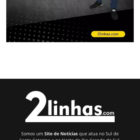
Somos um
Site de Notícias
que atua no Sul de