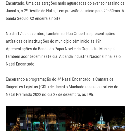
Encantado. Uma das atrações mais aguardadas do evento natalino de
Jacinto, o 2º Desfile de Natal, tem previsão de início para 20h30min. A
banda Século XX encerra a noite.
No dia 17 de dezembro, também na Rua Coberta, apresentações
artísticas de instituições do município têm início às 19h.
Apresentações da Banda do Papai Noel e da Orquestra Municipal
também acontecem neste dia. A banda Indústria Nacional finaliza o
Natal Encantado.
Encerrando a programação do 4º Natal Encantado, a Câmara de
Dirigentes Lojistas (CDL) de Jacinto Machado realiza o sorteio do
Natal Premiado 2022 no dia 27 de dezembro, às 19h.