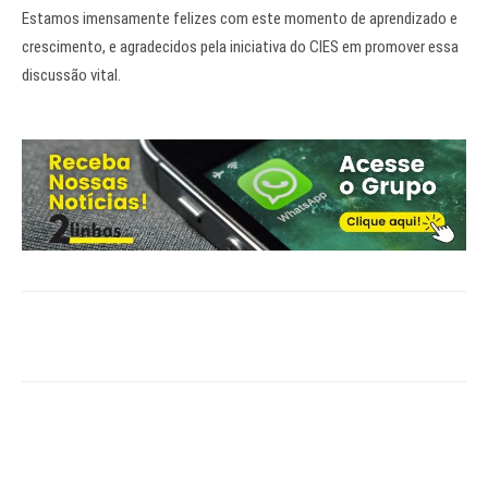
Estamos imensamente felizes com este momento de aprendizado e
crescimento, e agradecidos pela iniciativa do CIES em promover essa
discussão vital.