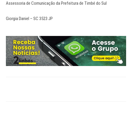
Assessoria de Comunicação da Prefeitura de Timbé do Sul
Giorgia Daniel – SC 3523 JP