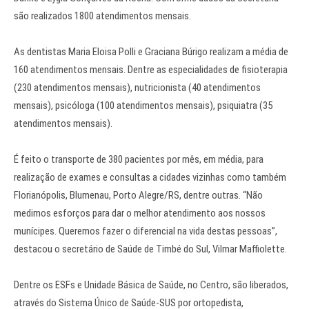
são realizados 1800 atendimentos mensais.
As dentistas Maria Eloisa Polli e Graciana Búrigo realizam a média de
160 atendimentos mensais. Dentre as especialidades de fisioterapia
(230 atendimentos mensais), nutricionista (40 atendimentos
mensais), psicóloga (100 atendimentos mensais), psiquiatra (35
atendimentos mensais).
É feito o transporte de 380 pacientes por mês, em média, para
realização de exames e consultas a cidades vizinhas como também
Florianópolis, Blumenau, Porto Alegre/RS, dentre outras. “Não
medimos esforços para dar o melhor atendimento aos nossos
munícipes. Queremos fazer o diferencial na vida destas pessoas”,
destacou o secretário de Saúde de Timbé do Sul, Vilmar Maffiolette.
Dentre os ESFs e Unidade Básica de Saúde, no Centro, são liberados,
através do Sistema Único de Saúde-SUS por ortopedista,