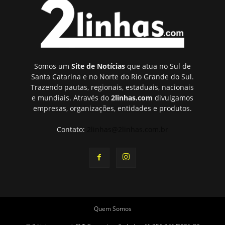
Somos um
Site de Notícias
que atua no Sul de
Santa Catarina e no Norte do Rio Grande do Sul.
Trazendo pautas, regionais, estaduais, nacionais
e mundiais. Através do
2linhas.com
divulgamos
empresas, organizações, entidades e produtos.
Contato:
2linhas@2linhas.com.br
Quem Somos