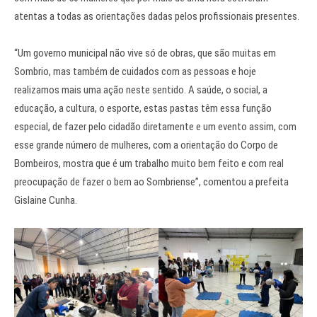
atentas a todas as orientações dadas pelos profissionais presentes.
“Um governo municipal não vive só de obras, que são muitas em
Sombrio, mas também de cuidados com as pessoas e hoje
realizamos mais uma ação neste sentido. A saúde, o social, a
educação, a cultura, o esporte, estas pastas têm essa função
especial, de fazer pelo cidadão diretamente e um evento assim, com
esse grande número de mulheres, com a orientação do Corpo de
Bombeiros, mostra que é um trabalho muito bem feito e com real
preocupação de fazer o bem ao Sombriense”, comentou a prefeita
Gislaine Cunha.