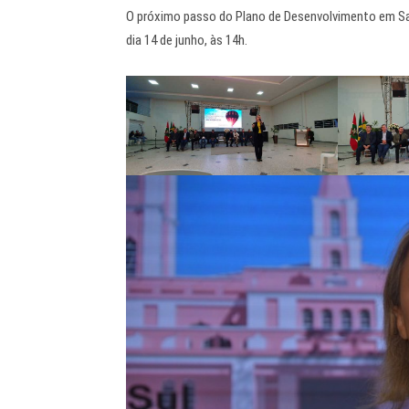
O próximo passo do Plano de Desenvolvimento em Sa
dia 14 de junho, às 14h.