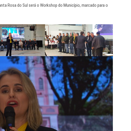
nta Rosa do Sul será o Workshop do Município, marcado para o