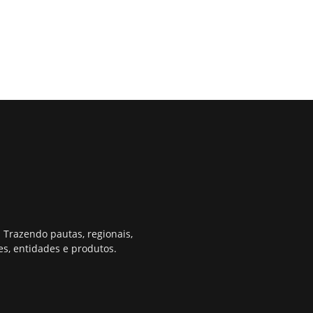
 Trazendo pautas, regionais,
s, entidades e produtos.