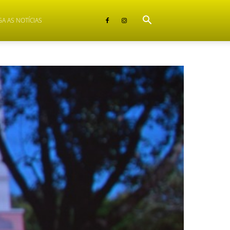
GA AS NOTÍCIAS