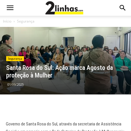
Início
Segurança
Segurança
Santa Rosa do Sul: Ação marca Agosto da
proteção à Mulher
01/09/2025
Governo de Santa Rosa do Sul, através da secretaria de Assistência