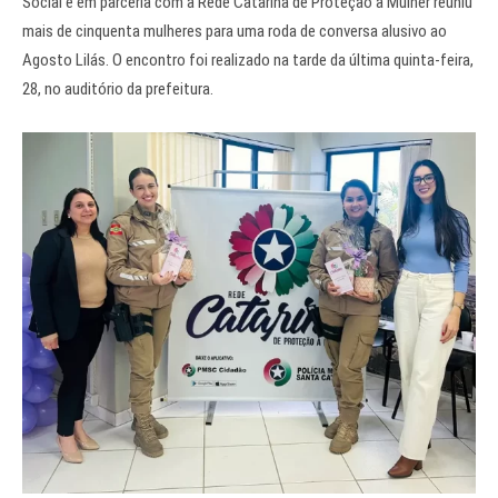
Social e em parceria com a Rede Catarina de Proteção à Mulher reuniu
mais de cinquenta mulheres para uma roda de conversa alusivo ao
Agosto Lilás. O encontro foi realizado na tarde da última quinta-feira,
28, no auditório da prefeitura.