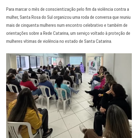
Para marcar o mês de conscientização pelo fim da violência contra a
mulher, Santa Rosa do Sul organizou uma roda de conversa que reuniu
mais de cinquenta mulheres num encontro celebrativo e também de
orientações sobre a Rede Catarina, um serviço voltado à proteção de
mulheres vítimas de violência no estado de Santa Catarina.