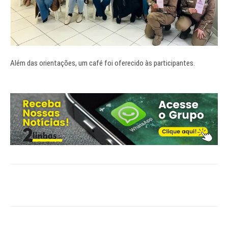
Além das orientações, um café foi oferecido às participantes.