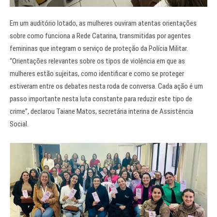
Em um auditório lotado, as mulheres ouviram atentas orientações
sobre como funciona a Rede Catarina, transmitidas por agentes
femininas que integram o serviço de proteção da Polícia Militar.
“Orientações relevantes sobre os tipos de violência em que as
mulheres estão sujeitas, como identificar e como se proteger
estiveram entre os debates nesta roda de conversa. Cada ação é um
passo importante nesta luta constante para reduzir este tipo de
crime”, declarou Taiane Matos, secretária interina de Assistência
Social.