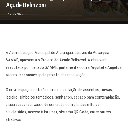
Açude Belinzoni
26/08/2022
A Administração Municipal de Araranguá, através da Autarquia
SAMAE, apresenta o Projeto do Açude Belinzoni. A obra será
executada por meio do SAMAE, juntamente com a Arquiteta Angélica
Arcaro, responsável pelo projeto de urbanização.
O novo espaço contará com a implantação de assentos, mesas,
letreiro, símbolos temáticos, sanitários, espaço para contemplação,
praça suspensa, vasos de concreto com plantas e flores,
bicicletários, acesso à internet, sistema QR Code, entre outros
atrativos.