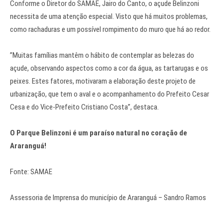
Conforme o Diretor do SAMAE, Jairo do Canto, o açude Belinzoni
necessita de uma atenção especial. Visto que há muitos problemas,
como rachaduras e um possível rompimento do muro que há ao redor.
”Muitas famílias mantêm o hábito de contemplar as belezas do
açude, observando aspectos como a cor da água, as tartarugas e os
peixes. Estes fatores, motivaram a elaboração deste projeto de
urbanização, que tem o aval e o acompanhamento do Prefeito Cesar
Cesa e do Vice-Prefeito Cristiano Costa”, destaca.
O Parque Belinzoni é um paraíso natural no coração de
Araranguá!
Fonte: SAMAE
Assessoria de Imprensa do município de Araranguá – Sandro Ramos