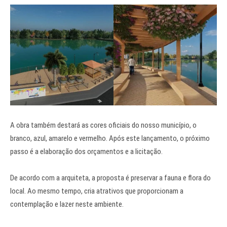
A obra também destará as cores oficiais do nosso município, o
branco, azul, amarelo e vermelho. Após este lançamento, o próximo
passo é a elaboração dos orçamentos e a licitação.
De acordo com a arquiteta, a proposta é preservar a fauna e flora do
local. Ao mesmo tempo, cria atrativos que proporcionam a
contemplação e lazer neste ambiente.