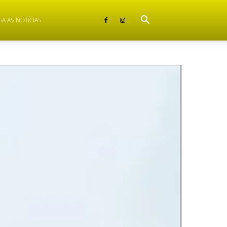
GA AS NOTÍCIAS