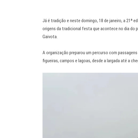
Já é tradição e neste domingo, 18 de janeiro, a 21ª 
origens da tradicional festa que acontece no dia do p
Gaivota.
A organização preparou um percurso com passagens 
figueiras, campos e lagoas, desde a largada até a che