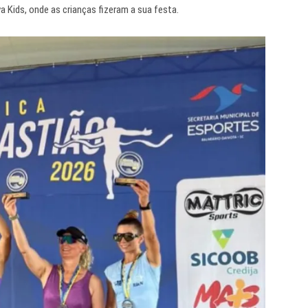
 Kids, onde as crianças fizeram a sua festa.