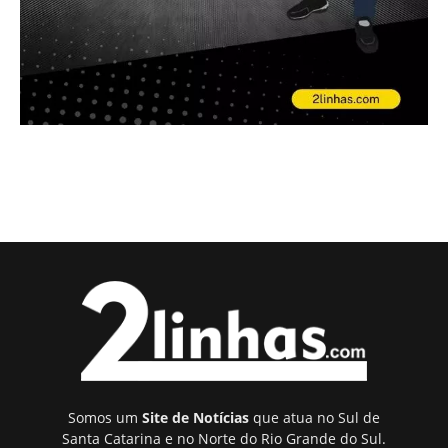
Somos um
Site de Notícias
que atua no Sul de
Santa Catarina e no Norte do Rio Grande do Sul.