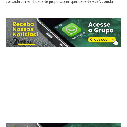
por cada um, em busca de proporcionar qualidade de vida”, conclui.