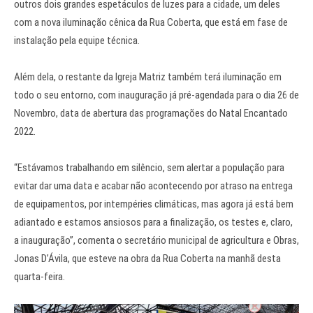
outros dois grandes espetáculos de luzes para a cidade, um deles
com a nova iluminação cênica da Rua Coberta, que está em fase de
instalação pela equipe técnica.
Além dela, o restante da Igreja Matriz também terá iluminação em
todo o seu entorno, com inauguração já pré-agendada para o dia 26 de
Novembro, data de abertura das programações do Natal Encantado
2022.
“Estávamos trabalhando em silêncio, sem alertar a população para
evitar dar uma data e acabar não acontecendo por atraso na entrega
de equipamentos, por intempéries climáticas, mas agora já está bem
adiantado e estamos ansiosos para a finalização, os testes e, claro,
a inauguração”, comenta o secretário municipal de agricultura e Obras,
Jonas D’Ávila, que esteve na obra da Rua Coberta na manhã desta
quarta-feira.