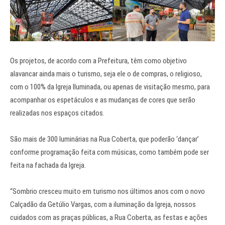
Os projetos, de acordo com a Prefeitura, têm como objetivo
alavancar ainda mais o turismo, seja ele o de compras, o religioso,
com o 100% da Igreja Iluminada, ou apenas de visitação mesmo, para
acompanhar os espetáculos e as mudanças de cores que serão
realizadas nos espaços citados.
São mais de 300 luminárias na Rua Coberta, que poderão ‘dançar’
conforme programação feita com músicas, como também pode ser
feita na fachada da Igreja.
“Sombrio cresceu muito em turismo nos últimos anos com o novo
Calçadão da Getúlio Vargas, com a iluminação da Igreja, nossos
cuidados com as praças públicas, a Rua Coberta, as festas e ações