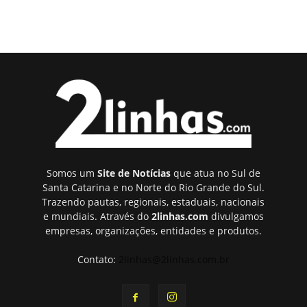
Somos um
Site de Notícias
que atua no Sul de
Santa Catarina e no Norte do Rio Grande do Sul.
Trazendo pautas, regionais, estaduais, nacionais
e mundiais. Através do
2linhas.com
divulgamos
empresas, organizações, entidades e produtos.
Contato:
2linhas@2linhas.com.br