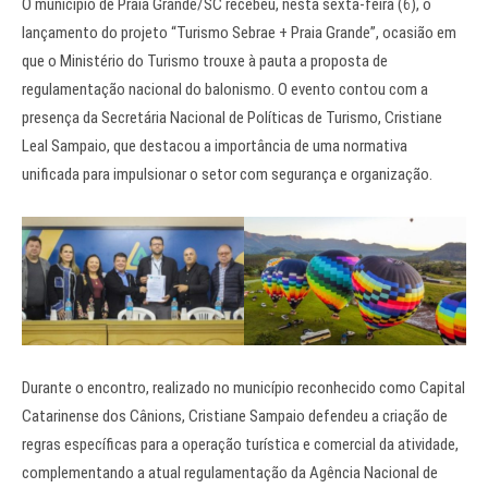
O município de Praia Grande/SC recebeu, nesta sexta-feira (6), o
lançamento do projeto “Turismo Sebrae + Praia Grande”, ocasião em
que o Ministério do Turismo trouxe à pauta a proposta de
regulamentação nacional do balonismo. O evento contou com a
presença da Secretária Nacional de Políticas de Turismo, Cristiane
Leal Sampaio, que destacou a importância de uma normativa
unificada para impulsionar o setor com segurança e organização.
Durante o encontro, realizado no município reconhecido como Capital
Catarinense dos Cânions, Cristiane Sampaio defendeu a criação de
regras específicas para a operação turística e comercial da atividade,
complementando a atual regulamentação da Agência Nacional de