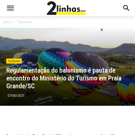
Início
Turismo
Turismo
Regulamentação do balonismo é pauta de
encontro do Ministério do Turismo em Praia
Grande/SC
07/06/2025