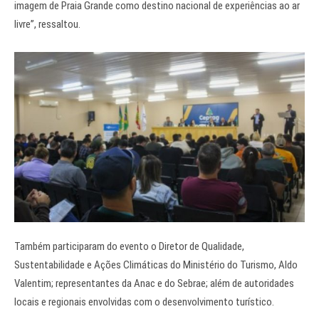
imagem de Praia Grande como destino nacional de experiências ao ar
livre”, ressaltou.
Também participaram do evento o Diretor de Qualidade,
Sustentabilidade e Ações Climáticas do Ministério do Turismo, Aldo
Valentim; representantes da Anac e do Sebrae; além de autoridades
locais e regionais envolvidas com o desenvolvimento turístico.