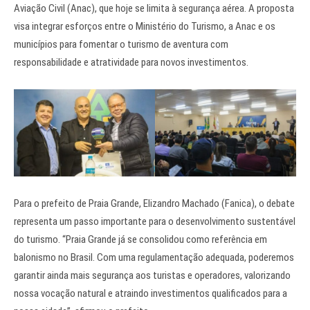
Aviação Civil (Anac), que hoje se limita à segurança aérea. A proposta
visa integrar esforços entre o Ministério do Turismo, a Anac e os
municípios para fomentar o turismo de aventura com
responsabilidade e atratividade para novos investimentos.
Para o prefeito de Praia Grande, Elizandro Machado (Fanica), o debate
representa um passo importante para o desenvolvimento sustentável
do turismo. “Praia Grande já se consolidou como referência em
balonismo no Brasil. Com uma regulamentação adequada, poderemos
garantir ainda mais segurança aos turistas e operadores, valorizando
nossa vocação natural e atraindo investimentos qualificados para a