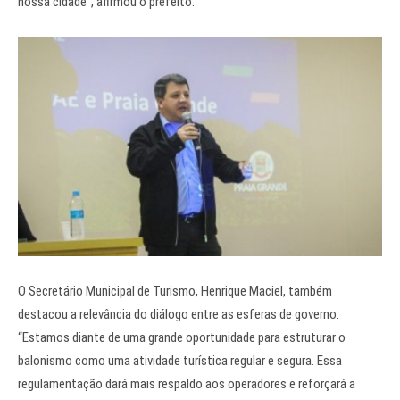
nossa cidade”, afirmou o prefeito.
O Secretário Municipal de Turismo, Henrique Maciel, também
destacou a relevância do diálogo entre as esferas de governo.
“Estamos diante de uma grande oportunidade para estruturar o
balonismo como uma atividade turística regular e segura. Essa
regulamentação dará mais respaldo aos operadores e reforçará a