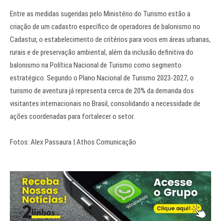
Entre as medidas sugeridas pelo Ministério do Turismo estão a
criação de um cadastro específico de operadores de balonismo no
Cadastur, o estabelecimento de critérios para voos em áreas urbanas,
rurais e de preservação ambiental, além da inclusão definitiva do
balonismo na Política Nacional de Turismo como segmento
estratégico. Segundo o Plano Nacional de Turismo 2023-2027, o
turismo de aventura já representa cerca de 20% da demanda dos
visitantes internacionais no Brasil, consolidando a necessidade de
ações coordenadas para fortalecer o setor.
Fotos: Alex Passaura | Athos Comunicação