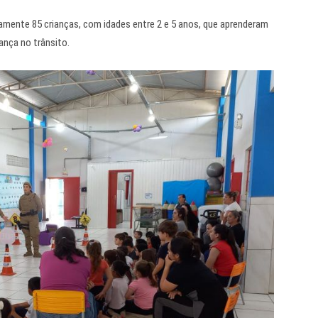
amente 85 crianças, com idades entre 2 e 5 anos, que aprenderam
rança no trânsito.