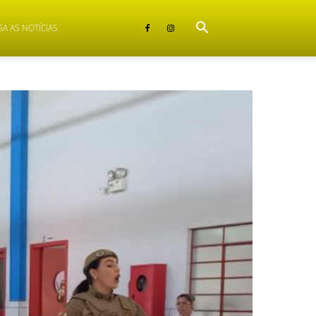
GA AS NOTÍCIAS