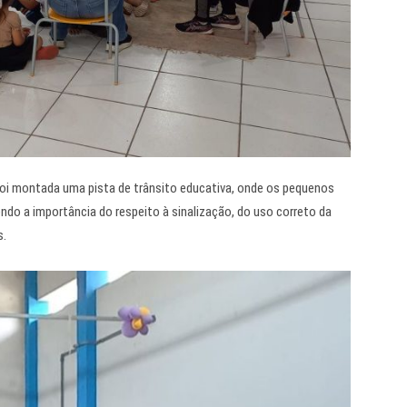
 foi montada uma pista de trânsito educativa, onde os pequenos
ndo a importância do respeito à sinalização, do uso correto da
s.