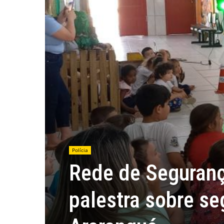
Polícia
Rede de Seguranç
palestra sobre se