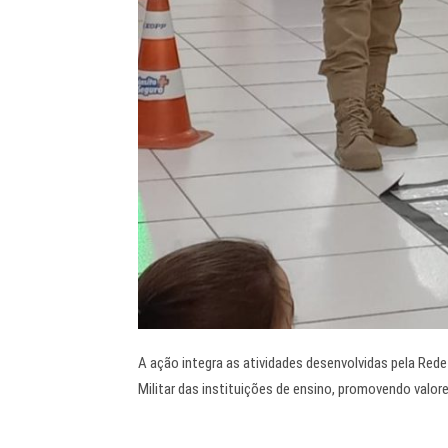
A ação integra as atividades desenvolvidas pela Rede
Militar das instituições de ensino, promovendo valore