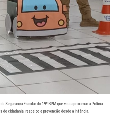
 de Segurança Escolar do 19º BPM que visa aproximar a Polícia
s de cidadania, respeito e prevenção desde a infância.