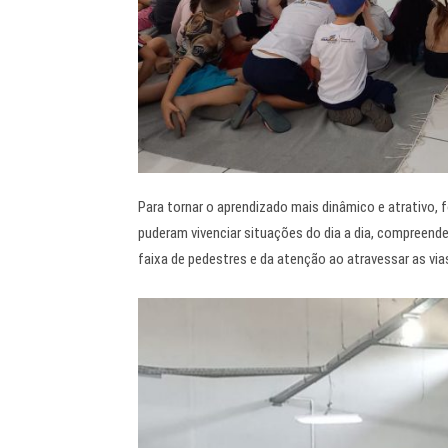
Para tornar o aprendizado mais dinâmico e atrativo,
puderam vivenciar situações do dia a dia, compreende
faixa de pedestres e da atenção ao atravessar as via