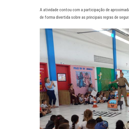
A atividade contou com a participação de aproximad
de forma divertida sobre as principais regras de segu