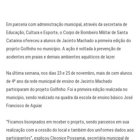
Em parceria com administração municipal, através da secretaria de
Educação, Cultura e Esporte, o Corpo de Bombeiro Militar de Santa
Catarina ofereceu a alunos de Jacinto Machado a primeira edição do
projeto Golfinho no município. A ação é voltada à prevenção de
acidentes em praias e demais ambientes aquáticos de lazer.
Na última semana, nos dias 23 e 25 de novembro, mais de cem alunos
de 4º ano da rede municipal de ensino de Jacinto Machado
participaram do projeto Golfinho. Foi a primeira edição realizada no
município, sendo realizado na quadra da escola de ensino básico José
Francisco de Aguiar.
“Ficamos lisonjeados em receber o projeto, sendo parceiros em sua
realização com a cessão do local e também dos uniformes dados aos
participantes”, explicou Cleonice Possamai, secretária municipal de