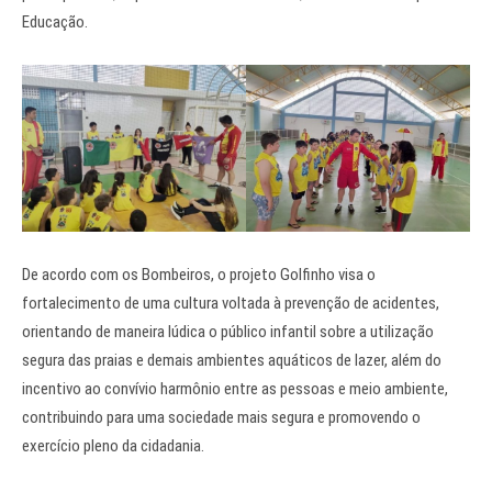
Educação.
De acordo com os Bombeiros, o projeto Golfinho visa o
fortalecimento de uma cultura voltada à prevenção de acidentes,
orientando de maneira lúdica o público infantil sobre a utilização
segura das praias e demais ambientes aquáticos de lazer, além do
incentivo ao convívio harmônio entre as pessoas e meio ambiente,
contribuindo para uma sociedade mais segura e promovendo o
exercício pleno da cidadania.