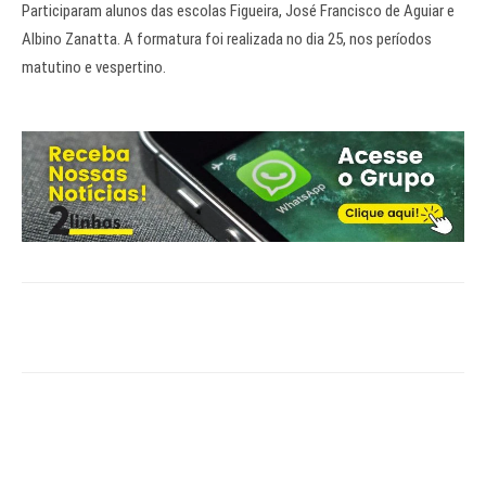
Participaram alunos das escolas Figueira, José Francisco de Aguiar e
Albino Zanatta. A formatura foi realizada no dia 25, nos períodos
matutino e vespertino.