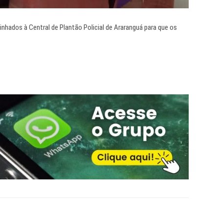
ados à Central de Plantão Policial de Araranguá para que os