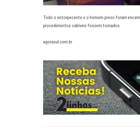
Todo o entorpecente e o homem preso foram encaminh
procedimentos cabíveis fossem tomados.
agorasul.com.br