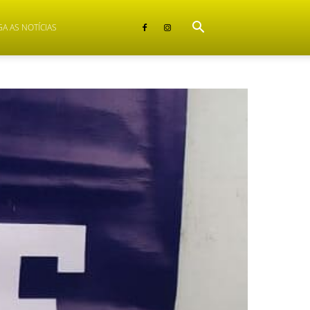
GA AS NOTÍCIAS