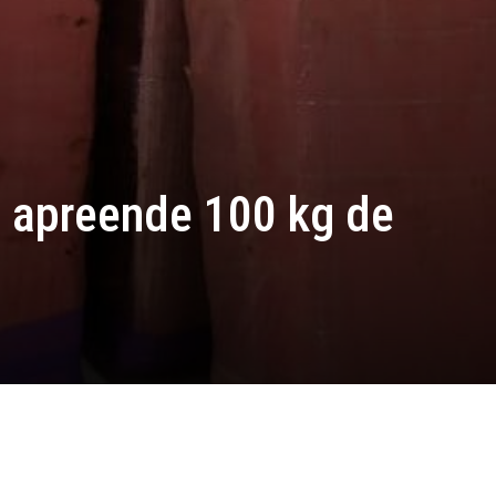
 apreende 100 kg de