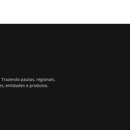
 Trazendo pautas, regionais,
s, entidades e produtos.