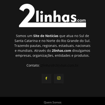
Somos um
Site de Notícias
que atua no Sul de
Santa Catarina e no Norte do Rio Grande do Sul.
Trazendo pautas, regionais, estaduais, nacionais
e mundiais. Através do
2linhas.com
divulgamos
empresas, organizações, entidades e produtos.
Contato:
2linhas@2linhas.com.br
Quem Somos