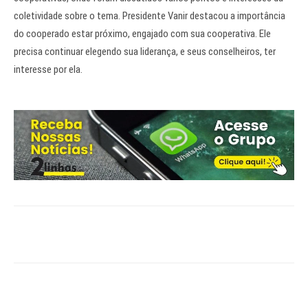
coletividade sobre o tema. Presidente Vanir destacou a importância
do cooperado estar próximo, engajado com sua cooperativa. Ele
precisa continuar elegendo sua liderança, e seus conselheiros, ter
interesse por ela.