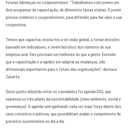
futuras lideranças no cooperativismo. “Trabalhamos com jovens em
dois programas de capacitação, de diferentes faixas etárias. O jovem
precisa conhecer o cooperativismo, para defender, para dar valor a sua
cooperativa.
Temos que capacitar, ensina-los a ter visão global, a tomar decisões
baseado em indicadores, e terem histórico dos números de sua
empresa rural. Eles precisam ser melhores do que a gente. Entendo
que a capacitação e a rapidez em adaptar as mudanças, são
diferenciais importantes para o futuro das organizações”, destaca
Zanatta.
Outro ponto debatido entre os convidados foi agenda ESG, que
expressa os três pilares da sustentabilidade (meio ambiente, social e
governança). A agenda vem ganhando cada vez mais força diante dos
seus conceitos e práticas, que possibilitam avaliar o cumprimento de
preceitos sustentáveis no dia a dia.