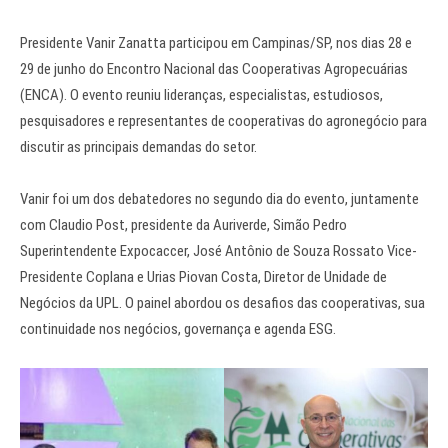
Presidente Vanir Zanatta participou em Campinas/SP, nos dias 28 e
29 de junho do Encontro Nacional das Cooperativas Agropecuárias
(ENCA). O evento reuniu lideranças, especialistas, estudiosos,
pesquisadores e representantes de cooperativas do agronegócio para
discutir as principais demandas do setor.
Vanir foi um dos debatedores no segundo dia do evento, juntamente
com Claudio Post, presidente da Auriverde, Simão Pedro
Superintendente Expocaccer, José Antônio de Souza Rossato Vice-
Presidente Coplana e Urias Piovan Costa, Diretor de Unidade de
Negócios da UPL. O painel abordou os desafios das cooperativas, sua
continuidade nos negócios, governança e agenda ESG.