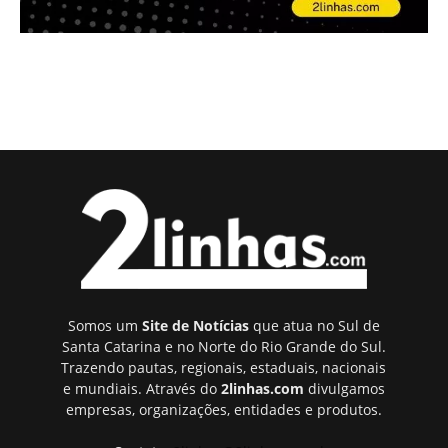
Somos um
Site de Notícias
que atua no Sul de
Santa Catarina e no Norte do Rio Grande do Sul.
Trazendo pautas, regionais, estaduais, nacionais
e mundiais. Através do
2linhas.com
divulgamos
empresas, organizações, entidades e produtos.