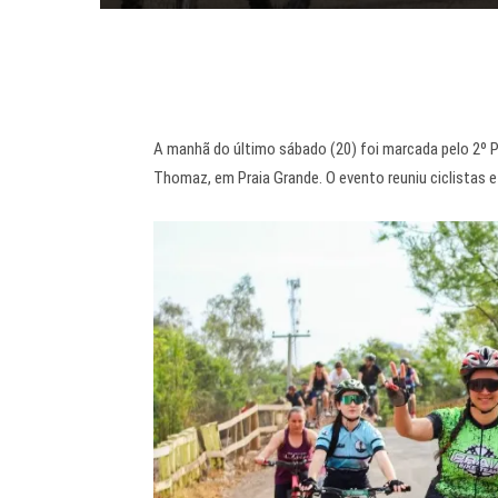
A manhã do último sábado (20) foi marcada pelo 2º P
Thomaz, em Praia Grande. O evento reuniu ciclistas e