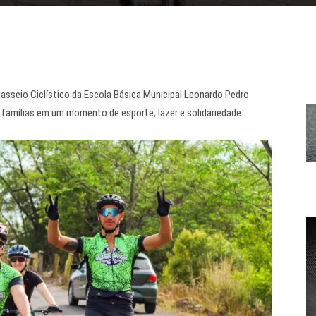
asseio Ciclístico da Escola Básica Municipal Leonardo Pedro
 famílias em um momento de esporte, lazer e solidariedade.