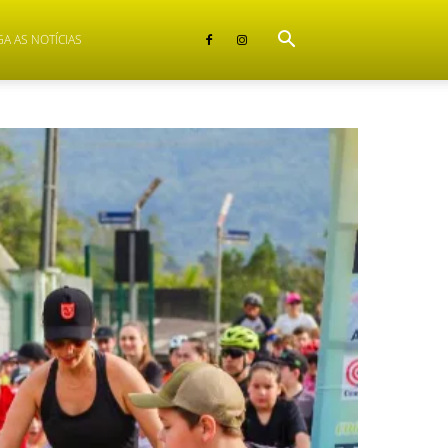
GA AS NOTÍCIAS