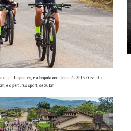
a os participantes, e a largada aconteceu às 8h15. O evento
km, e o percurso sport, de 26 km.