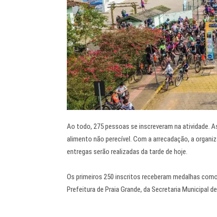
Ao todo, 275 pessoas se inscreveram na atividade. A
alimento não perecível. Com a arrecadação, a organiza
entregas serão realizadas da tarde de hoje.
Os primeiros 250 inscritos receberam medalhas como
Prefeitura de Praia Grande, da Secretaria Municipal 