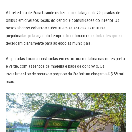
A Prefeitura de Praia Grande realizou a instalação de 20 paradas de
ônibus em diversos locais do centro e comunidades do interior. Os
novos abrigos cobertos substituem as antigas estruturas
prejudicadas pela ação do tempo e beneficiam os estudantes que se
deslocam diariamente para as escolas municipais.
As paradas foram construídas em estrutura metálica nas cores preta
e verde, com assentos de madeira e base de concreto. Os
investimentos de recursos próprios da Prefeitura chegam a R$ 55 mil
reais.