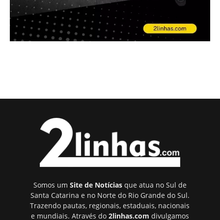
Somos um
Site de Notícias
que atua no Sul de
Santa Catarina e no Norte do Rio Grande do Sul.
Trazendo pautas, regionais, estaduais, nacionais
e mundiais. Através do
2linhas.com
divulgamos