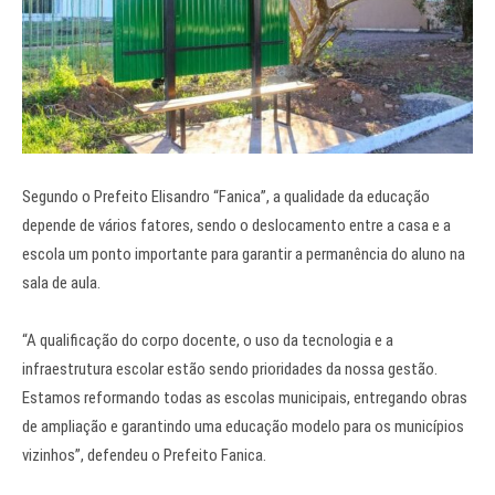
Segundo o Prefeito Elisandro “Fanica”, a qualidade da educação
depende de vários fatores, sendo o deslocamento entre a casa e a
escola um ponto importante para garantir a permanência do aluno na
sala de aula.
“A qualificação do corpo docente, o uso da tecnologia e a
infraestrutura escolar estão sendo prioridades da nossa gestão.
Estamos reformando todas as escolas municipais, entregando obras
de ampliação e garantindo uma educação modelo para os municípios
vizinhos”, defendeu o Prefeito Fanica.