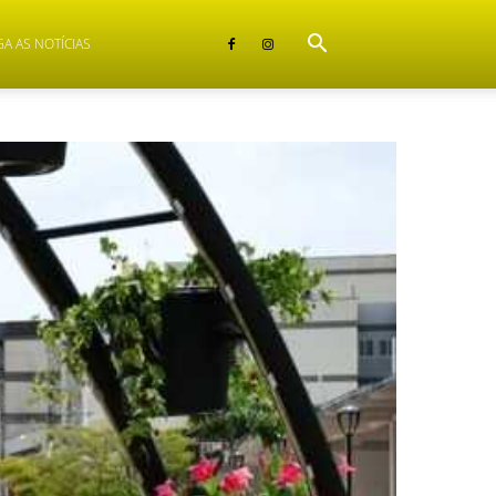
GA AS NOTÍCIAS