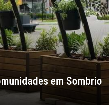
omunidades em Sombrio