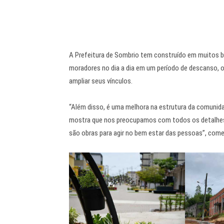
A Prefeitura de Sombrio tem construído em muitos ba
moradores no dia a dia em um período de descanso, o
ampliar seus vínculos.
“Além disso, é uma melhora na estrutura da comunidade
mostra que nos preocupamos com todos os detalhes,
são obras para agir no bem estar das pessoas”, come