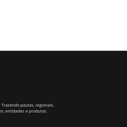
 Trazendo pautas, regionais,
s, entidades e produtos.