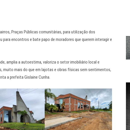
irros, Praças Públicas comunitárias, para utilização dos
u para encontros e bate papo de moradores que querem interagir e
, amplia a autoestima, valoriza o setor imobiliário local e
 muito mais do que em lajotas e obras físicas sem sentimentos,
nta a prefeita Gislaine Cunha.