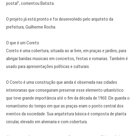
postal”, comentou Batista.
O projeto já está pronto e foi desenvolvido pelo arquiteto da
prefeitura, Guilherme Rocha.
O que é um Coreto
Coreto é uma cobertura, situada ao ar livre, em praças e jardins, para
abrigar bandas musicais em concertos, festas e romarias. Também é
usado para apresentações políticas e culturais.
O Coreto é uma construção que ainda é observada nas cidades
interioranas que conseguiram preservar esse elemento urbanístico
que teve grande importância até o fim da década de 1960. Ele guarda o
romantismo do tempo em que as praças eram o ponto central dos
eventos da sociedade. Sua arquitetura básica é composta de planta
circular, elevado em alvenaria e com cobertura.