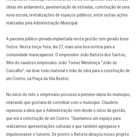
obras em andamento, pavimentação de estradas, construção de uma
nova escola, revitalizações de espaços públicos, entre outras ações
realizadas pela Administração Municipal.
A parceria público-privada implantada nesta gestão tem gerado bons
frutos. Nesta terça-feira, dia 27, mais uma boa notícia para a
comunidade maracajaense. O empresário João Batista dos Santos,
filho do saudoso empresário João Tomaz Mendonça “João do
Cascalho”, vai doar todo material e mão de obra para a construção de
um Coreto, na Praça da Vila Beatriz.
No início do mês o empresário procurou a primeira-dama do município,
relatando que gostaria de contribuir com o município. Claudete
repassou a ideia que a Administração tem desde o início da gestão,
que era a construção de um Coreto. “Queríamos um espaço para
realizarmos apresentações culturais e que também agregasse e
impulsionasse o turismo. De pronto o Batista abraçou nosso projeto