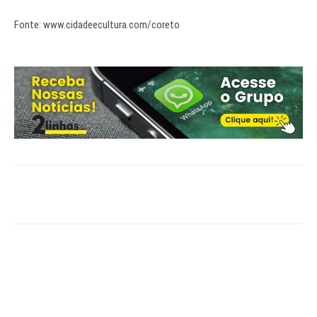
Fonte: www.cidadeecultura.com/coreto