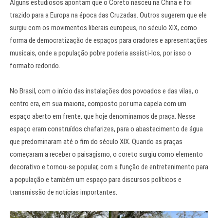
Alguns estudiosos apontam que o Coreto nasceu na China e foi
trazido para a Europa na época das Cruzadas. Outros sugerem que ele
surgiu com os movimentos liberais europeus, no século XIX, como
forma de democratização de espaços para oradores e apresentações
musicais, onde a população pobre poderia assisti-los, por isso o
formato redondo.
No Brasil, com o início das instalações dos povoados e das vilas, o
centro era, em sua maioria, composto por uma capela com um
espaço aberto em frente, que hoje denominamos de praça. Nesse
espaço eram construídos chafarizes, para o abastecimento de água
que predominaram até o fim do século XIX. Quando as praças
começaram a receber o paisagismo, o coreto surgiu como elemento
decorativo e tornou-se popular, com a função de entretenimento para
a população e também um espaço para discursos políticos e
transmissão de notícias importantes.