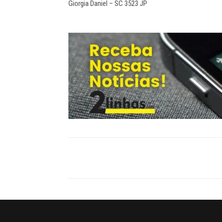
Giorgia Daniel – SC 3523 JP