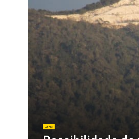
Geral