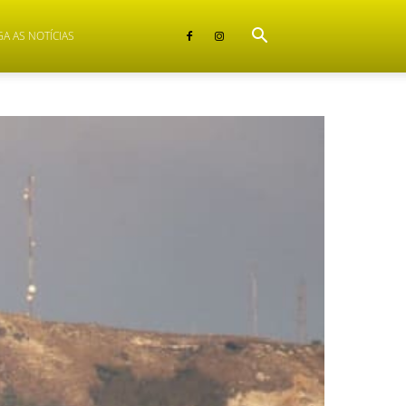
GA AS NOTÍCIAS