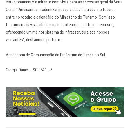
estacionamento e mirante com vista para as encostas geral da Serra
Geral. “Precisamos modernizar nossa cidade para que, no futuro,
entre no roteiro e calendário do Ministério do Turismo. Com isso,
teremos mais visibilidade e maior potencial para trazer recursos,
oferecendo um melhor sistema de infraestrutura aos nossos
visitantes”, destacou o prefeito.
Assessoria de Comunicação da Prefeitura de Timbé do Sul
Giorgia Daniel – SC 3523 JP