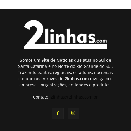
Somos um
Site de Notícias
que atua no Sul de
Santa Catarina e no Norte do Rio Grande do Sul.
Trazendo pautas, regionais, estaduais, nacionais
e mundiais. Através do
2linhas.com
divulgamos
empresas, organizações, entidades e produtos.
Contato:
2linhas@2linhas.com.br