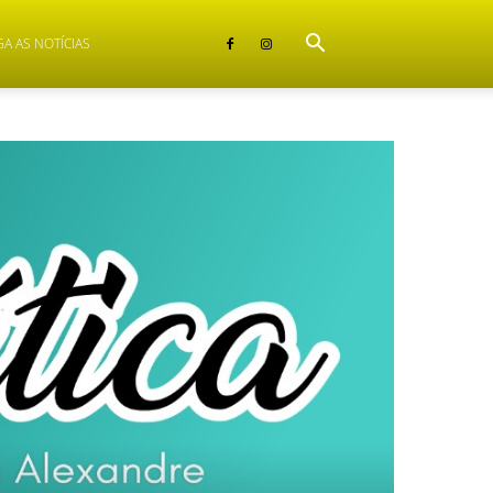
GA AS NOTÍCIAS