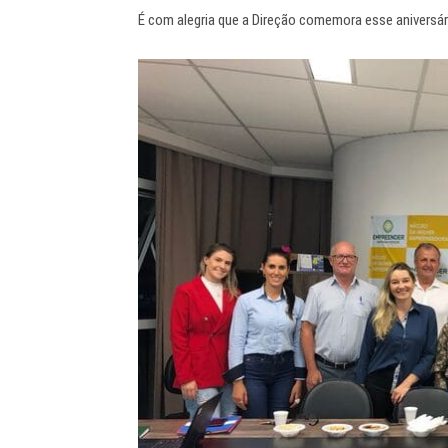
É com alegria que a Direção comemora esse aniversár