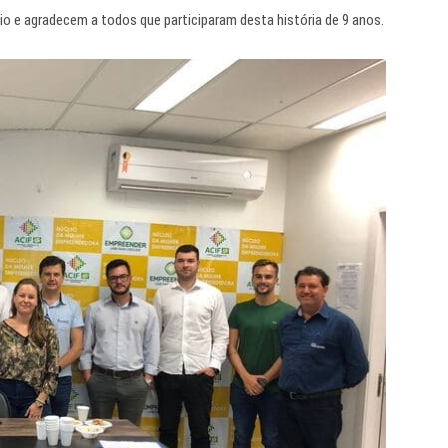
io e agradecem a todos que participaram desta história de 9 anos.