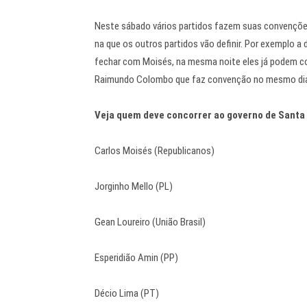
Neste sábado vários partidos fazem suas convenções.
na que os outros partidos vão definir. Por exemplo
fechar com Moisés, na mesma noite eles já podem 
Raimundo Colombo que faz convenção no mesmo di
Veja quem deve concorrer ao governo de Santa 
Carlos Moisés (Republicanos)
Jorginho Mello (PL)
Gean Loureiro (União Brasil)
Esperidião Amin (PP)
Décio Lima (PT)