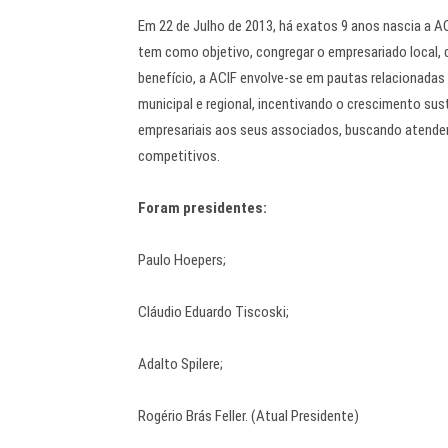
Em 22 de Julho de 2013, há exatos 9 anos nascia a AC
tem como objetivo, congregar o empresariado local,
benefício, a ACIF envolve-se em pautas relacionadas
municipal e regional, incentivando o crescimento su
empresariais aos seus associados, buscando atende
competitivos.
Foram presidentes:
Paulo Hoepers;
Cláudio Eduardo Tiscoski;
Adalto Spilere;
Rogério Brás Feller. (Atual Presidente)