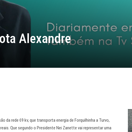
Mota Alexandre
ão da rede 69 kv, que transporta energia de Forquilhinha a Turvo,
reais. Que segundo o Presidente Nei Zanette vai representar uma