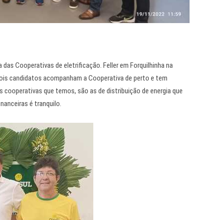
 das Cooperativas de eletrificação. Feller em Forquilhinha na
dois candidatos acompanham a Cooperativa de perto e tem
s cooperativas que temos, são as de distribuição de energia que
nanceiras é tranquilo.