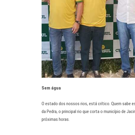
Sem água
O estado dos nossos rios, está crítico. Quem sabe es
da Pedra, o principal rio que corta o município de J
próximas horas.