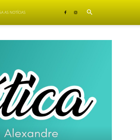
GA AS NOTÍCIAS