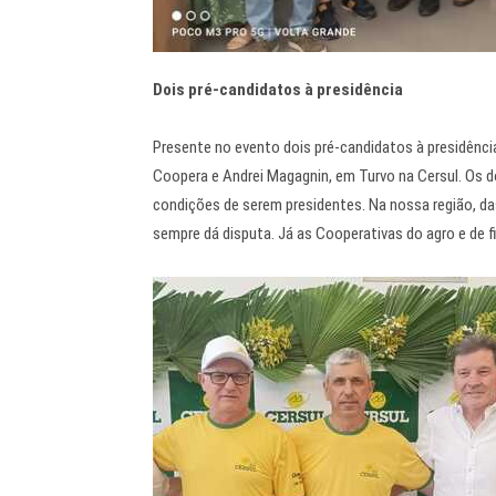
Dois pré-candidatos à presidência
Presente no evento dois pré-candidatos à presidência
Coopera e Andrei Magagnin, em Turvo na Cersul. Os 
condições de serem presidentes. Na nossa região, da
sempre dá disputa. Já as Cooperativas do agro e de fi